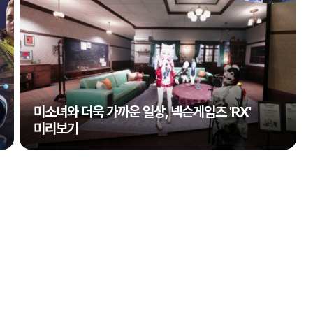
미소녀와 더욱 가까운 일상, 넥슨게임즈 'RX'
미리보기