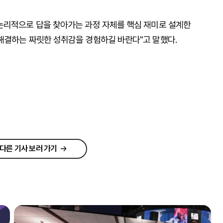
논리적으로 답을 찾아가는 과정 자체를 핵심 재미로 설계한
해결하는 짜릿한 성취감을 경험하길 바란다"고 말했다.
다른 기사 보러 가기