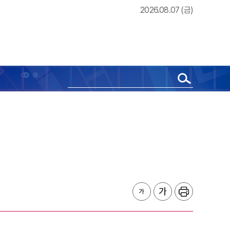
2026.08.07 (금)