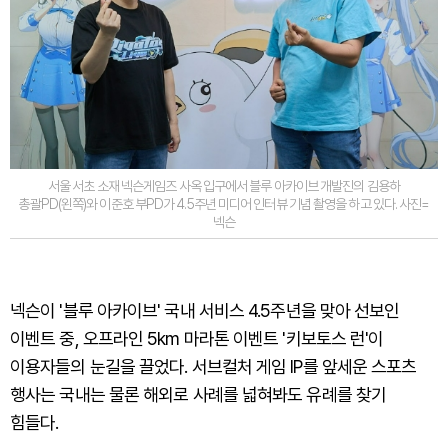
서울 서초 소재 넥슨게임즈 사옥 입구에서 블루 아카이브 개발진의 김용하
총괄PD(왼쪽)와 이준호 부PD가 4.5주년 미디어 인터뷰 기념 촬영을 하고 있다. 사진=
넥슨
넥슨이 '블루 아카이브' 국내 서비스 4.5주년을 맞아 선보인
이벤트 중, 오프라인 5km 마라톤 이벤트 '키보토스 런'이
이용자들의 눈길을 끌었다. 서브컬처 게임 IP를 앞세운 스포츠
행사는 국내는 물론 해외로 사례를 넓혀봐도 유례를 찾기
힘들다.