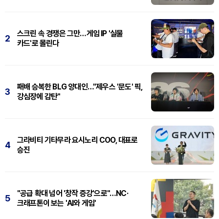
스크린 속 경쟁은 그만…게임 IP '실물
2
카드'로 몰린다
패배 승복한 BLG 양대인…"제우스 '문도' 픽,
3
강심장에 감탄"
그라비티 기타무라 요시노리 COO, 대표로
4
승진
"공급 확대 넘어 '창작 증강'으로"…NC·
5
크래프톤이 보는 'AI와 게임'