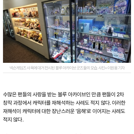
넥슨게임즈 사옥에 대거 전시된 블루 아카이브 굿즈들의 모습. 사진=이원용 기자
수많은 팬들의 사랑을 받는 블루 아카이브인 만큼 팬들이 2차
창작 과정에서 캐릭터를 재해석하는 사례도 적지 않다. 이러한
재해석이 캐릭터에 대한 장난스러운 '음해'로 이어지는 사례도
적지 않다.