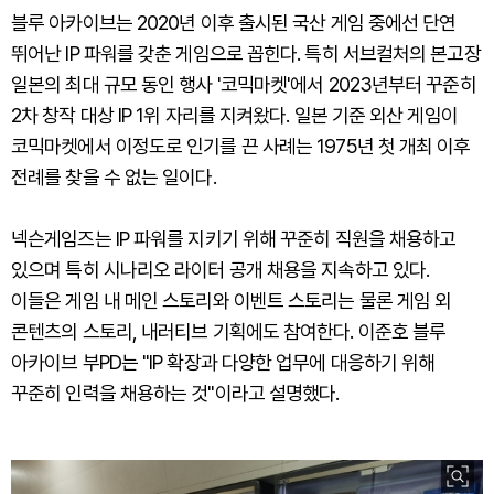
블루 아카이브는 2020년 이후 출시된 국산 게임 중에선 단연
뛰어난 IP 파워를 갖춘 게임으로 꼽힌다. 특히 서브컬처의 본고장
일본의 최대 규모 동인 행사 '코믹마켓'에서 2023년부터 꾸준히
2차 창작 대상 IP 1위 자리를 지켜왔다. 일본 기준 외산 게임이
코믹마켓에서 이정도로 인기를 끈 사례는 1975년 첫 개최 이후
전례를 찾을 수 없는 일이다.
넥슨게임즈는 IP 파워를 지키기 위해 꾸준히 직원을 채용하고
있으며 특히 시나리오 라이터 공개 채용을 지속하고 있다.
이들은 게임 내 메인 스토리와 이벤트 스토리는 물론 게임 외
콘텐츠의 스토리, 내러티브 기획에도 참여한다. 이준호 블루
아카이브 부PD는 "IP 확장과 다양한 업무에 대응하기 위해
꾸준히 인력을 채용하는 것"이라고 설명했다.