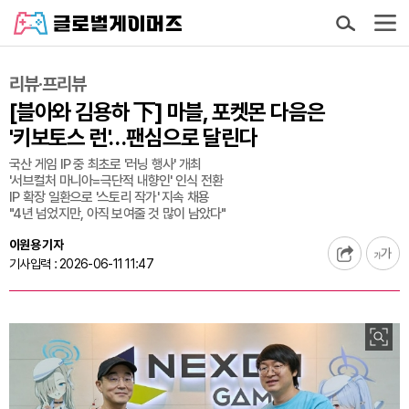
리뷰·프리뷰
[블아와 김용하 下] 마블, 포켓몬 다음은
'키보토스 런'…팬심으로 달린다
국산 게임 IP 중 최초로 '러닝 행사' 개최
'서브컬처 마니아=극단적 내향인' 인식 전환
IP 확장 일환으로 '스토리 작가' 지속 채용
"4년 넘었지만, 아직 보여줄 것 많이 남았다"
이원용 기자
기사입력 : 2026-06-11 11:47