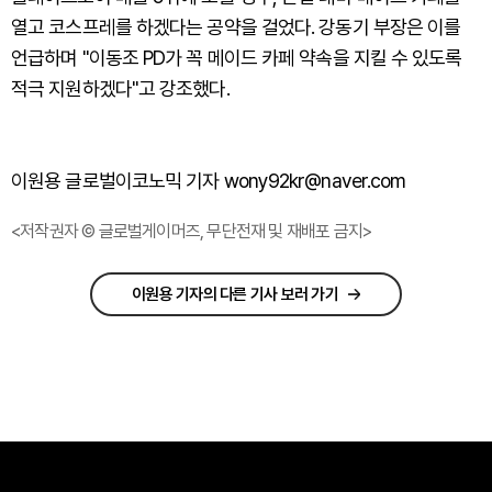
열고 코스프레를 하겠다는 공약을 걸었다. 강동기 부장은 이를
언급하며 "이동조 PD가 꼭 메이드 카페 약속을 지킬 수 있도록
적극 지원하겠다"고 강조했다.
이원용 글로벌이코노믹 기자 wony92kr@naver.com
<저작권자 © 글로벌게이머즈, 무단전재 및 재배포 금지>
이원용 기자의 다른 기사 보러 가기