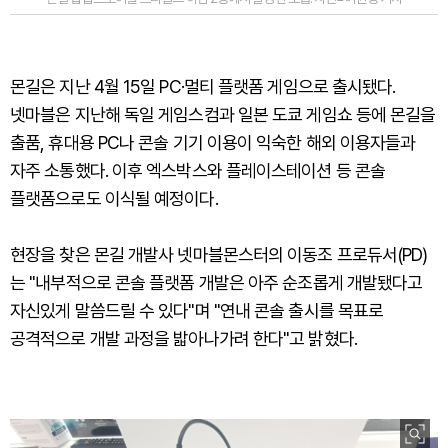
몬길은 지난 4월 15일 PC·멀티 플랫폼 게임으로 출시됐다.
넷마블은 지난해 독일 게임스컴과 일본 도쿄 게임쇼 등에 몬길을
출품, 휴대용 PC나 콘솔 기기 이용이 익숙한 해외 이용자들과
자주 소통했다. 이후 엑스박스와 플레이스테이션 등 콘솔
플랫폼으로도 이식될 예정이다.
현장을 찾은 몬길 개발사 넷마블몬스터의 이동조 프로듀서(PD)
는 "내부적으로 콘솔 플랫폼 개발은 아주 순조롭게 개발됐다고
자신있게 말씀드릴 수 있다"며 "연내 콘솔 출시를 목표로
공격적으로 개발 과정을 밟아나가려 한다"고 밝혔다.