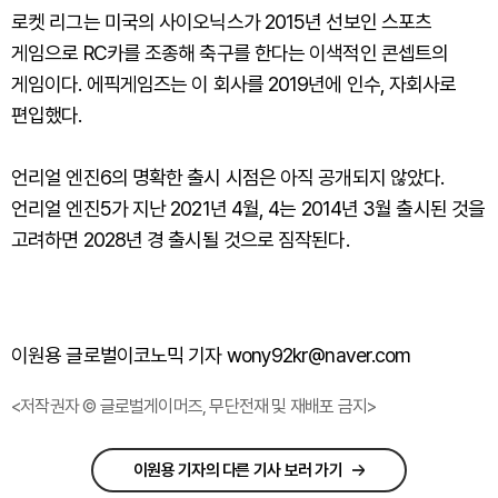
로켓 리그는 미국의 사이오닉스가 2015년 선보인 스포츠
게임으로 RC카를 조종해 축구를 한다는 이색적인 콘셉트의
게임이다. 에픽게임즈는 이 회사를 2019년에 인수, 자회사로
편입했다.
언리얼 엔진6의 명확한 출시 시점은 아직 공개되지 않았다.
언리얼 엔진5가 지난 2021년 4월, 4는 2014년 3월 출시된 것을
고려하면 2028년 경 출시될 것으로 짐작된다.
이원용 글로벌이코노믹 기자 wony92kr@naver.com
<저작권자 © 글로벌게이머즈, 무단전재 및 재배포 금지>
이원용 기자의 다른 기사 보러 가기