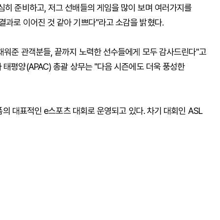
열심히 준비하고, 저그 선배들의 게임을 많이 보며 여러가지를
결과로 이어진 것 같아 기쁘다"라고 소감을 밝혔다.
 채워준 관객분들, 끝까지 노력한 선수들에게 모두 감사드린다"고
 태평양(APAC) 총괄 상무는 "다음 시즌에도 더욱 풍성한
랫폼의 대표적인 e스포츠 대회로 운영되고 있다. 차기 대회인 ASL