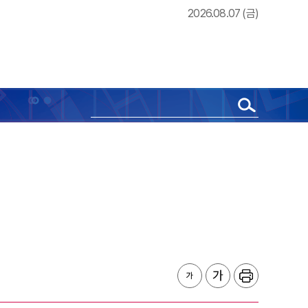
2026.08.07 (금)