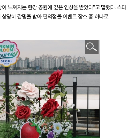
이 느껴지는 한강 공원에 깊은 인상을 받았다"고 말했다. 스다
 상당히 감명을 받아 편의점을 이벤트 장소 종 하나로