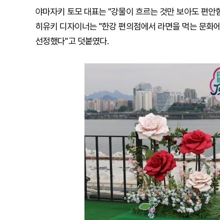
야마자키 토모 대표는 "강물이 흐르는 것만 보아도 편안함
히유키 디자이너는 "한강 편의점에서 라면을 먹는 문화에
선정했다"고 덧붙였다.