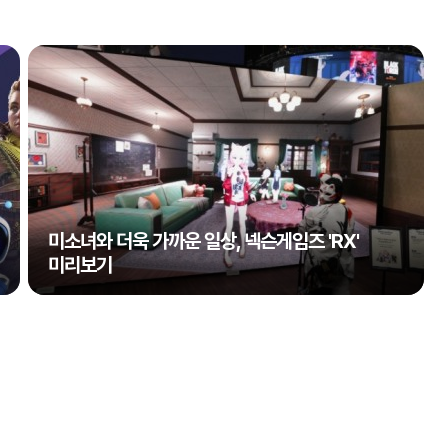
미소녀와 더욱 가까운 일상, 넥슨게임즈 'RX'
미리보기