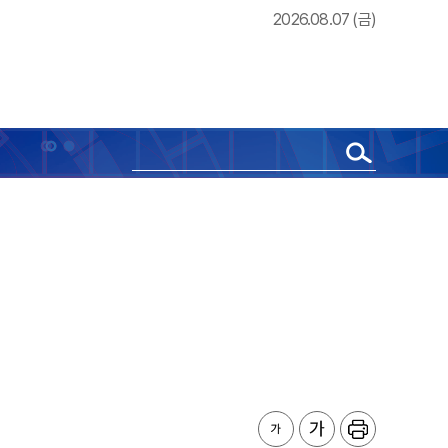
2026.08.07 (금)