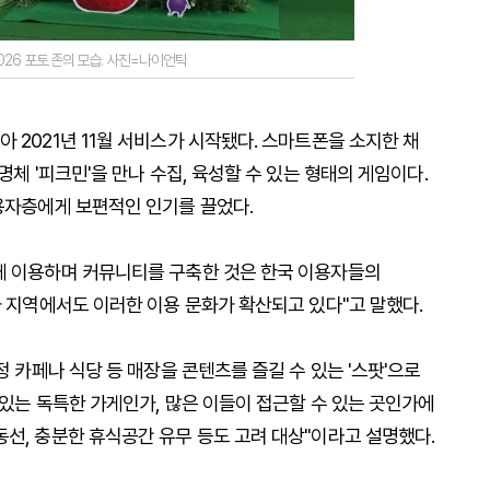
026 포토 존의 모습. 사진=나이언틱
 2021년 11월 서비스가 시작됐다. 스마트폰을 소지한 채
명체 '피크민'을 만나 수집, 육성할 수 있는 형태의 게임이다.
이용자층에게 보편적인 인기를 끌었다.
께 이용하며 커뮤니티를 구축한 것은 한국 이용자들의
타 지역에서도 이러한 이용 문화가 확산되고 있다"고 말했다.
정 카페나 식당 등 매장을 콘텐츠를 즐길 수 있는 '스팟'으로
 있는 독특한 가게인가, 많은 이들이 접근할 수 있는 곳인가에
선, 충분한 휴식공간 유무 등도 고려 대상"이라고 설명했다.