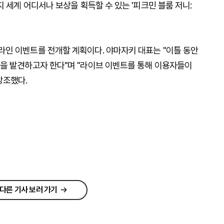
 세계 어디서나 보상을 획득할 수 있는 '피크민 블룸 저니:
인 이벤트를 전개할 계획이다. 야마자키 대표는 "이틀 동안
을 발견하고자 한다"며 "라이브 이벤트를 통해 이용자들이
강조했다.
다른 기사 보러 가기