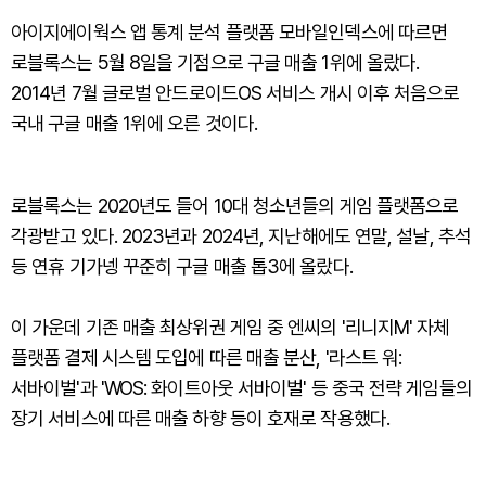
아이지에이웍스 앱 통계 분석 플랫폼 모바일인덱스에 따르면
로블록스는 5월 8일을 기점으로 구글 매출 1위에 올랐다.
2014년 7월 글로벌 안드로이드OS 서비스 개시 이후 처음으로
국내 구글 매출 1위에 오른 것이다.
로블록스는 2020년도 들어 10대 청소년들의 게임 플랫폼으로
각광받고 있다. 2023년과 2024년, 지난해에도 연말, 설날, 추석
등 연휴 기가넹 꾸준히 구글 매출 톱3에 올랐다.
이 가운데 기존 매출 최상위권 게임 중 엔씨의 '리니지M' 자체
플랫폼 결제 시스템 도입에 따른 매출 분산, '라스트 워:
서바이벌'과 'WOS: 화이트아웃 서바이벌' 등 중국 전략 게임들의
장기 서비스에 따른 매출 하향 등이 호재로 작용했다.