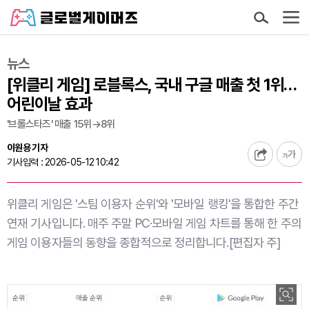
뉴스
[위클리 게임] 로블록스, 국내 구글 매출 첫 1위…
어린이날 효과
'브롤스타즈' 매출 15위→8위
이원용 기자
기사입력 : 2026-05-12 10:42
위클리 게임은 '스팀 이용자 순위'와 '모바일 랭킹'을 통합한 주간
연재 기사입니다. 매주 주말 PC·모바일 게임 차트를 통해 한 주의
게임 이용자들의 동향을 종합적으로 정리합니다.[편집자 주]