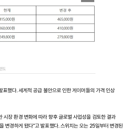
닌텐도
 발표했다. 세계적 공급 불안으로 인한 게이머들의 가격 인상
 시장 환경 변화에 따라 향후 글로벌 사업성을 검토한 결과
을 변경하게 됐다"고 발표했다. 스위치는 오는 25일부터 변경된