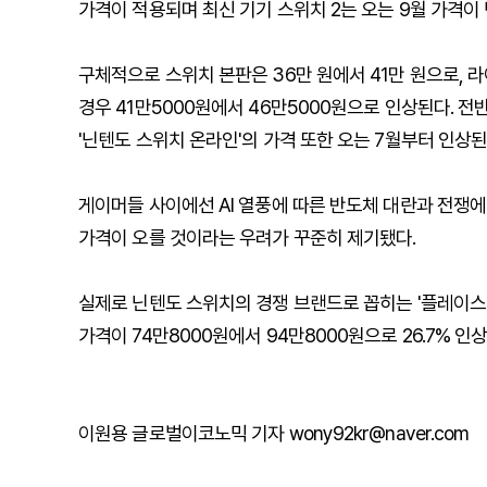
가격이 적용되며 최신 기기 스위치 2는 오는 9월 가격이
구체적으로 스위치 본판은 36만 원에서 41만 원으로, 라
경우 41만5000원에서 46만5000원으로 인상된다. 전
'닌텐도 스위치 온라인'의 가격 또한 오는 7월부터 인상된
게이머들 사이에선 AI 열풍에 따른 반도체 대란과 전쟁
가격이 오를 것이라는 우려가 꾸준히 제기됐다.
실제로 닌텐도 스위치의 경쟁 브랜드로 꼽히는 '플레이스테
가격이 74만8000원에서 94만8000원으로 26.7% 인
이원용 글로벌이코노믹 기자 wony92kr@naver.com