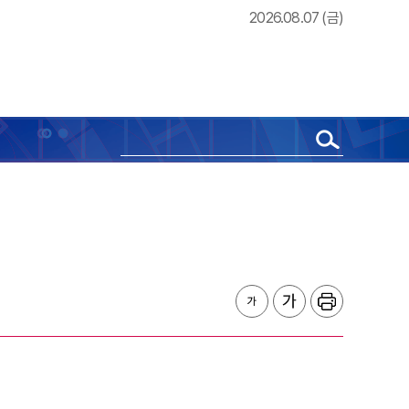
2026.08.07 (금)