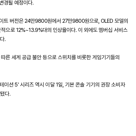
 변경될 예정이다.
이트 버전은 24만9800원에서 27만9800원으로, OLED 모델의
반적으로 12%~13.9%대의 인상율이다. 이 외에도 멤버십 서비스
다.
에 따른 세계 공급 불안 등으로 스위치를 비롯한 게임기기들의
이션 5' 시리즈 역시 이달 1일, 기본 콘솔 기기의 권장 소비자
상됐다.