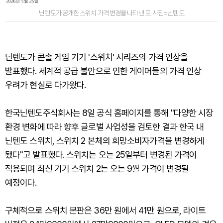
닌텐도가 공개한 스위치 가격 변경을 나타낸 표. 사진=닌텐도
닌텐도가 콘솔 게임 기기 '스위치' 시리즈의 가격 인상을
발표했다. 세계적 공급 불안으로 인한 게이머들의 가격 인상
우려가 현실로 다가왔다.
한국닌텐도주식회사는 8일 공식 홈페이지를 통해 "다양한 시장
환경 변화에 따라 향후 글로벌 사업성을 검토한 결과 한국 내
닌텐도 스위치, 스위치 2 본체의 희망소비자가격을 변경하게
됐다"고 발표했다. 스위치는 오는 25일부터 변경된 가격이
적용되며 최신 기기 스위치 2는 오는 9월 가격이 변경될
예정이다.
구체적으로 스위치 본판은 36만 원에서 41만 원으로, 라이트