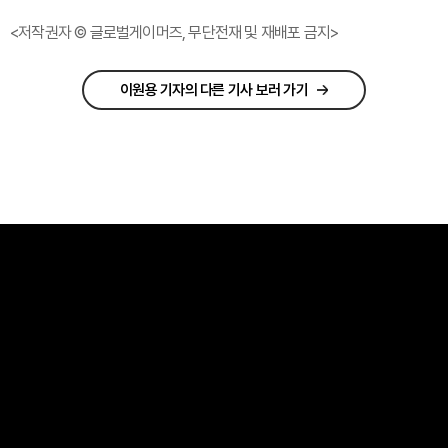
<저작권자 © 글로벌게이머즈, 무단전재 및 재배포 금지>
이원용 기자의 다른 기사 보러 가기