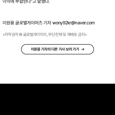
이익에 부합한다"고 말했다.
이원용 글로벌게이머즈 기자 wony92kr@naver.com
<저작권자 © 글로벌게이머즈, 무단전재 및 재배포 금지>
이원용 기자의 다른 기사 보러 가기