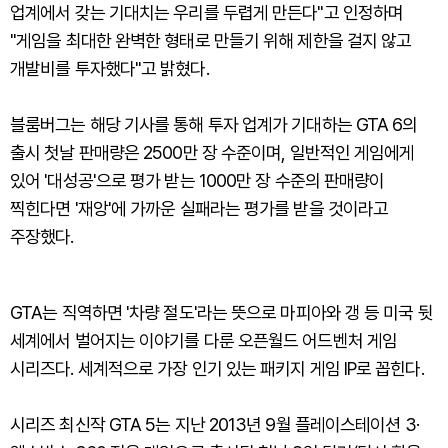
업계에서 갖는 기대치는 우리를 두렵게 만든다"고 인정하며
"게임을 최대한 완벽한 형태로 만들기 위해 제한을 걸지 않고
개발비를 투자했다"고 밝혔다.
블룸버그는 해당 기사를 통해 투자 업계가 기대하는 GTA 6의
출시 첫날 판매량은 2500만 장 수준이며, 일반적인 게임에게
있어 '대성공'으로 평가 받는 1000만 장 수준의 판매량이
찍힌다면 '재앙'에 가까운 실패라는 평가를 받을 것이라고
주장했다.
GTA는 직역하면 '차량 절도'라는 뜻으로 마피아와 갱 등 미국 뒷
세계에서 벌어지는 이야기를 다룬 오픈월드 어드벤처 게임
시리즈다. 세계적으로 가장 인기 있는 패키지 게임 IP로 꼽힌다.
시리즈 최신작 GTA 5는 지난 2013년 9월 플레이스테이션 3·