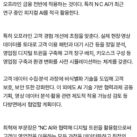
오프라인 금융 전반에 적용하는 것이다. 특히 N C AI가 최근
연구 중인 피지컬 AI를 적극 활용한다.
특히 오프라인 고객 경험 개선에 초점을 맞춘다. 실제 현장·영상
데이터를 토대로 고객 이용 패턴과 대기 시간 등을 정밀 분석,
영업점 디지털 트윈을 구축해 고객 창구 배치, 키오스크 구성 등
영업점 구축과 환경 변화를 사전 시뮬레이션하는 체계를 갖춘다.
고객 데이터 수집·분석 과정에 비식별화 기술을 도입해 고객
보호, 보안 또한 강화한다. 이 외에도 AI 기술 기반 협력과제 공동
기획, 영상 데이터 분석∙활용 관련 제도적 적용 가능성 검토 등
다방면에서 협업할 계획이다.
최혁재 부문장은 "NC AI와 협력해 디지털 트윈을 활용함으로써
고객이 영업점을 이용하는 모든 과정을 데이터화하고 최적의