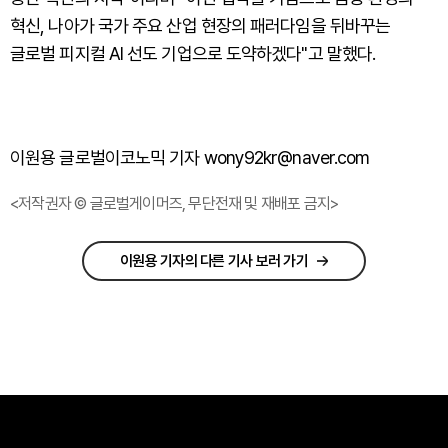
혁신, 나아가 국가 주요 산업 현장의 패러다임을 뒤바꾸는
글로벌 피지컬 AI 선도 기업으로 도약하겠다"고 말했다.
이원용 글로벌이코노믹 기자 wony92kr@naver.com
<저작권자 © 글로벌게이머즈, 무단전재 및 재배포 금지>
이원용 기자의 다른 기사 보러 가기