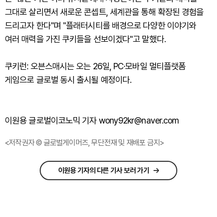
그대로 살리면서 새로운 콘셉트, 세계관을 통해 확장된 경험을
드리고자 한다"며 "플래터시티를 배경으로 다양한 이야기와
여러 매력을 가진 쿠키들을 선보이겠다"고 말했다.
쿠키런: 오븐스매시는 오는 26일, PC·모바일 멀티플랫폼
게임으로 글로벌 동시 출시될 예정이다.
이원용 글로벌이코노믹 기자 wony92kr@naver.com
<저작권자 © 글로벌게이머즈, 무단전재 및 재배포 금지>
이원용 기자의 다른 기사 보러 가기