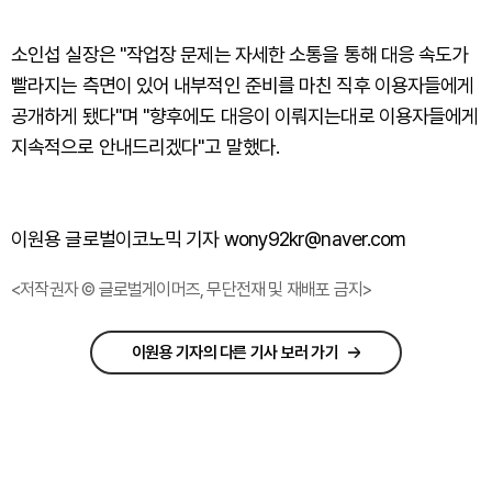
소인섭 실장은 "작업장 문제는 자세한 소통을 통해 대응 속도가
빨라지는 측면이 있어 내부적인 준비를 마친 직후 이용자들에게
공개하게 됐다"며 "향후에도 대응이 이뤄지는대로 이용자들에게
지속적으로 안내드리겠다"고 말했다.
이원용 글로벌이코노믹 기자 wony92kr@naver.com
<저작권자 © 글로벌게이머즈, 무단전재 및 재배포 금지>
이원용 기자의 다른 기사 보러 가기