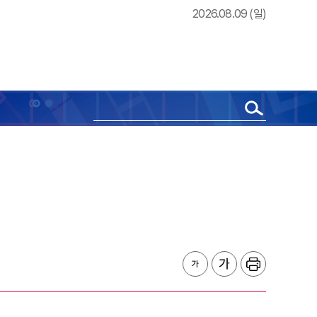
2026.08.09 (일)