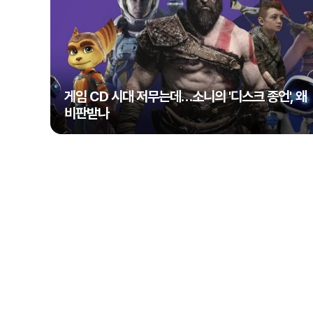
게임 CD 시대 저무는데…소니의 '디스크 종언', 왜
비판받나