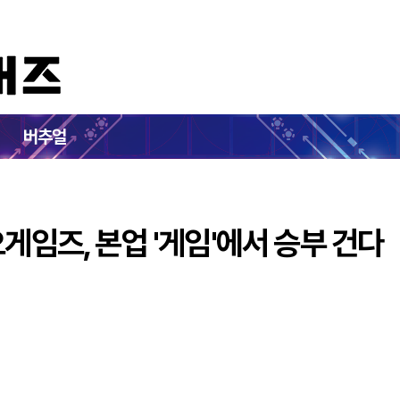
놓은 카카오게임즈, 본업 '게임'에서 승부 건다
버추얼
게임즈, 본업 '게임'에서 승부 건다