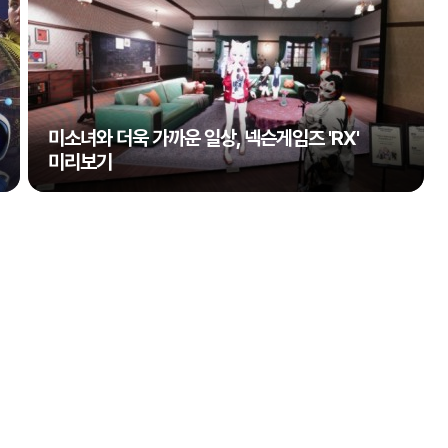
미소녀와 더욱 가까운 일상, 넥슨게임즈 'RX'
미리보기