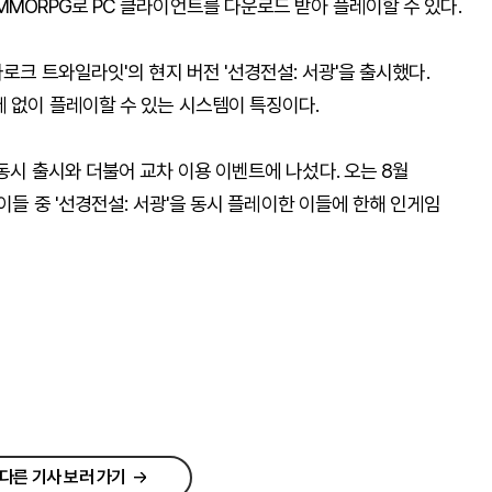
MMORPG로 PC 클라이언트를 다운로드 받아 플레이할 수 있다.
나로크 트와일라잇'의 현지 버전 '선경전설: 서광'을 출시했다.
 없이 플레이할 수 있는 시스템이 특징이다.
동시 출시와 더불어 교차 이용 이벤트에 나섰다. 오는 8월
 이들 중 '선경전설: 서광'을 동시 플레이한 이들에 한해 인게임
다른 기사 보러 가기