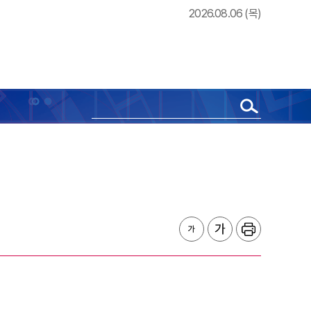
2026.08.06 (목)