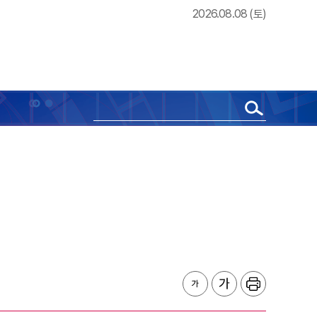
2026.08.08 (토)