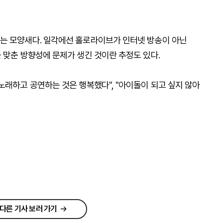
는 모양새다. 일각에선 홀로라이브가 인터넷 방송이 아닌
 맞춘 방향성에 문제가 생긴 것이란 추정도 있다.
노래하고 공연하는 것은 행복했다", "아이돌이 되고 싶지 않아
다른 기사 보러 가기