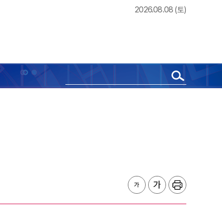
2026.08.08 (토)