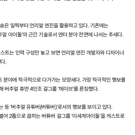
.
 방송은 일찍부터 언리얼 엔진을 활용하고 있다. 기존에는
추얼 아이돌'의 근간 기술로서 엔터 분야 전면에 나서는 추세다.
래스트는 인력 구성만 놓고 보면 언리얼 엔진 개발자와 디자이너
다.
 분야에 적극적으로 다가가는 모양새다. 가장 적극적인 행보를
버추얼 휴먼 4인조 걸그룹 '메이브'를 론칭했다.
등 '버추얼 유튜버(버튜버)'로서의 행보를 보이고 있다.
어 2톱으로 꼽히는 버튜버 걸그룹 '이세계아이돌'을 게스트로