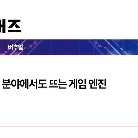
근간…엔터 분야에서도 뜨는 게임 엔진
버추얼
 분야에서도 뜨는 게임 엔진