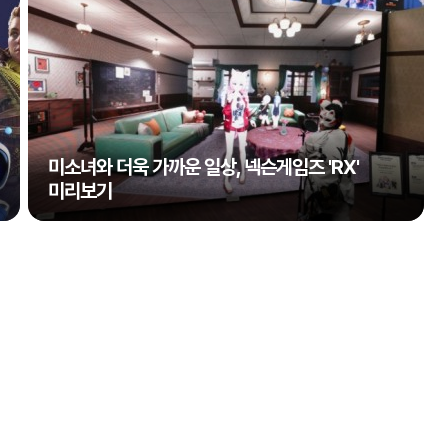
미소녀와 더욱 가까운 일상, 넥슨게임즈 'RX'
미리보기