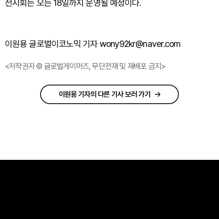
전시회는 오는 18일까지 운영될 예정이다.
이원용 글로벌이코노믹 기자 wony92kr@naver.com
<저작권자 © 글로벌게이머즈, 무단전재 및 재배포 금지>
이원용 기자의 다른 기사 보러 가기