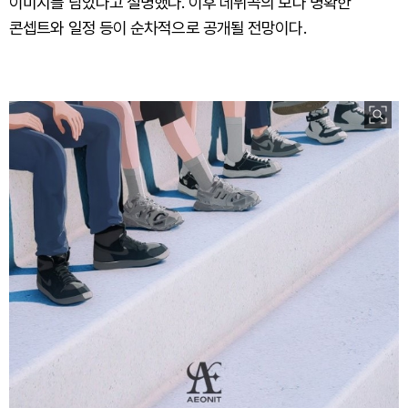
이미지를 담았다고 설명했다. 이후 데뷔곡의 보다 명확한
콘셉트와 일정 등이 순차적으로 공개될 전망이다.