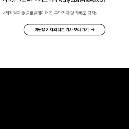
<저작권자 © 글로벌게이머즈, 무단전재 및 재배포 금지>
이원용 기자의 다른 기사 보러 가기