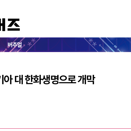
 6월 12일 기아 대 한화생명으로 개막
버추얼
일 기아 대 한화생명으로 개막