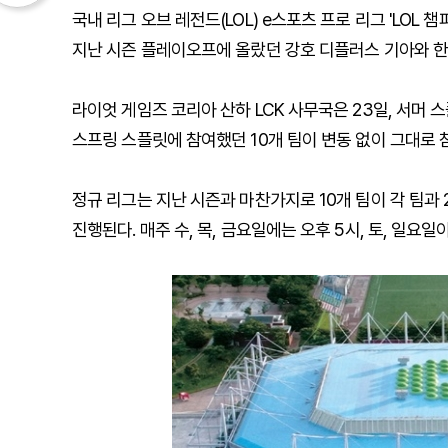
국내 리그 오브 레전드(LOL) e스포츠 프로 리그 'LOL 
지난 시즌 플레이오프에 올랐던 강호 디플러스 기아와 한
라이엇 게임즈 코리아 산하 LCK 사무국은 23일, 서머 
스프링 스플릿에 참여했던 10개 팀이 변동 없이 그대로 
정규 리그는 지난 시즌과 마찬가지로 10개 팀이 각 팀과 
진행된다. 매주 수, 목, 금요일에는 오후 5시, 토, 일요