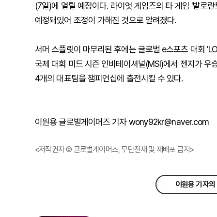
(7일)에 열릴 예정이다. 라이엇 게임즈의 타 게임 '발로란
예정돼있어 조정이 가해진 것으로 알려졌다.
서머 스플릿이 마무리된 후에는 글로벌 e스포츠 대회 'LOL
국제 대회 미드 시즌 인비테이셔널(MSI)에서 젠지가 우승
4개의 대표팀을 챔피언십에 출전시킬 수 있다.
이원용 글로벌게이머즈 기자 wony92kr@naver.com
<저작권자 © 글로벌게이머즈, 무단전재 및 재배포 금지>
이원용 기자의 