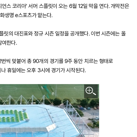
챔피언스 코리아' 서머 스플릿이 오는 6월 12일 막을 연다. 개막전은
화생명 e스포츠가 맡는다.
스플릿의 대진표와 정규 시즌 일정을 공개했다. 이번 시즌에는 올
참여한다.
2번씩 맞붙어 총 90개의 경기를 9주 동안 치르는 형태로
일이나 휴일에는 오후 3시에 경기가 시작된다.