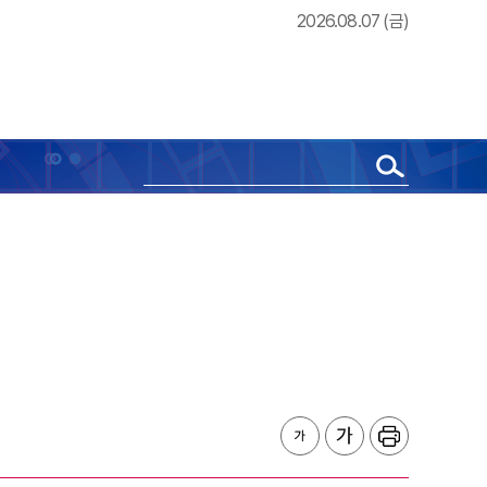
2026.08.07 (금)